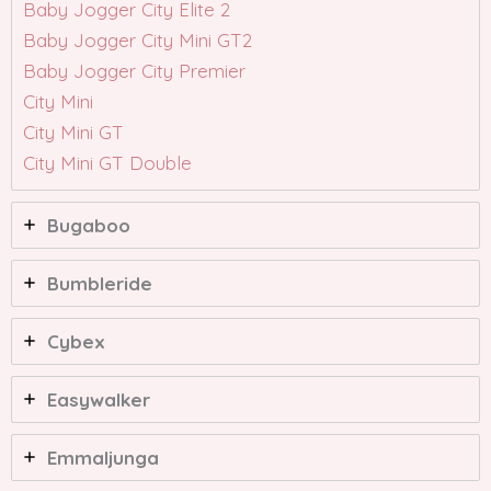
Baby Jogger City Elite 2
Baby Jogger City Mini GT2
Baby Jogger City Premier
City Mini
City Mini GT
City Mini GT Double
Bugaboo
Bumbleride
Cybex
Easywalker
Emmaljunga