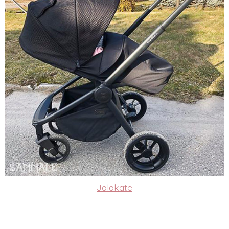
Jalakate