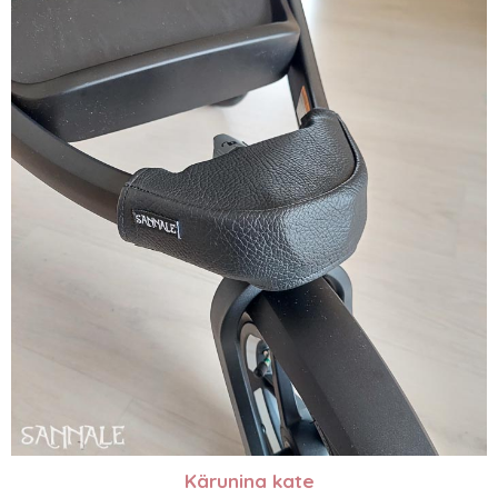
Kärunina kate