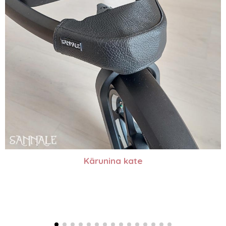
Kärunina kate