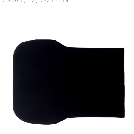
2019, 2020, 2021, 2022 a mudel.