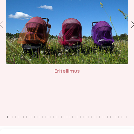
Eritellimus