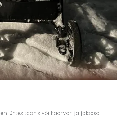
eni ühtes toonis või kaarvari ja jalaosa