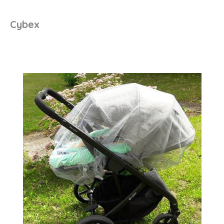
Cybex