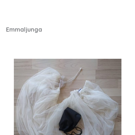
Emmaljunga