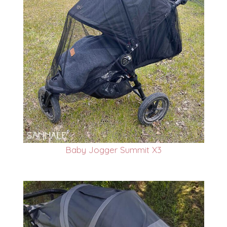
Baby Jogger Summit X3