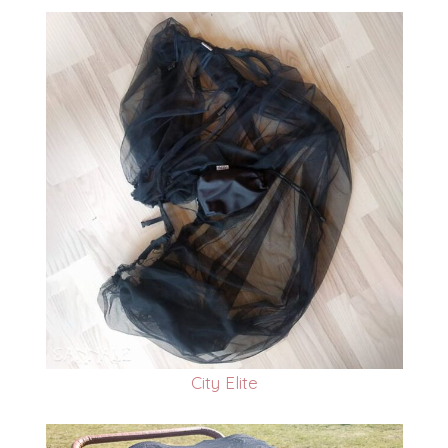
City Elite