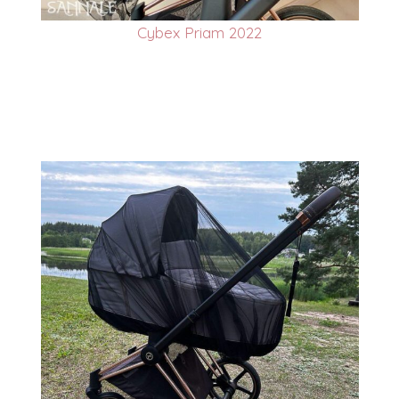
Cybex Priam 2022