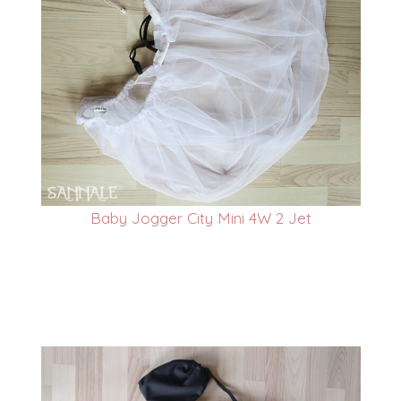
Baby Jogger City Mini 4W 2 Jet