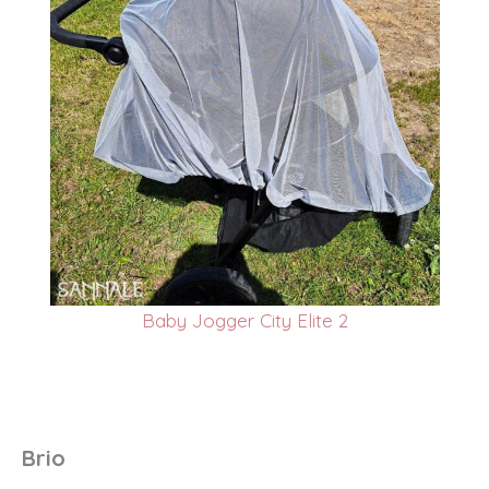
Baby Jogger City Elite 2
Brio