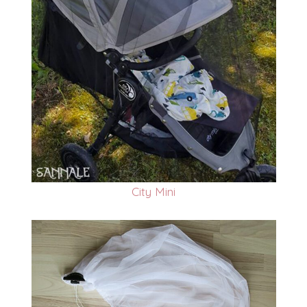
City Mini