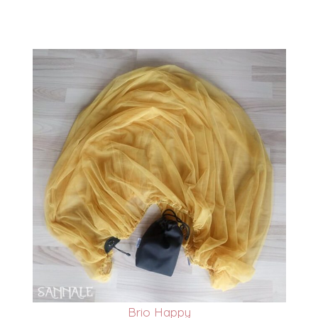
Brio Happy