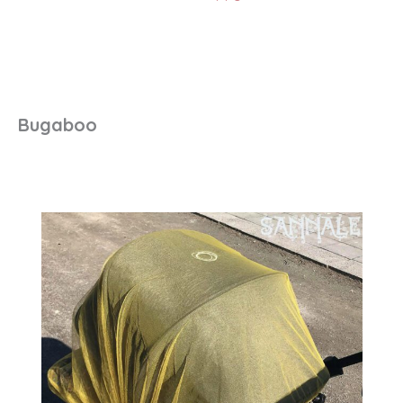
Bugaboo