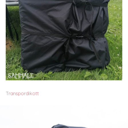
Transpordikott