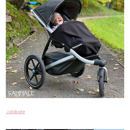
Jalakate