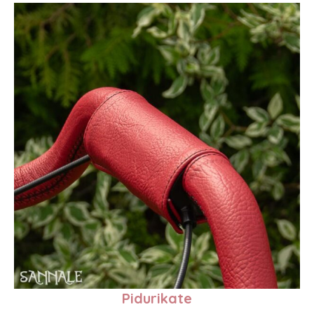
Pidurikate