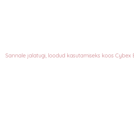
Sannale jalatugi, loodud kasutamiseks koos Cybex 