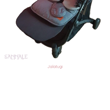
Jalatugi