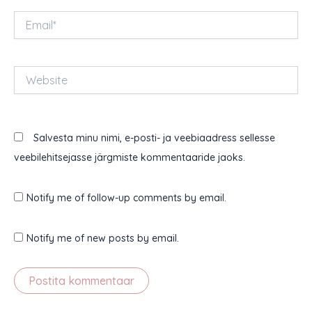
Email*
Website
Salvesta minu nimi, e-posti- ja veebiaadress sellesse
veebilehitsejasse järgmiste kommentaaride jaoks.
Notify me of follow-up comments by email.
Notify me of new posts by email.