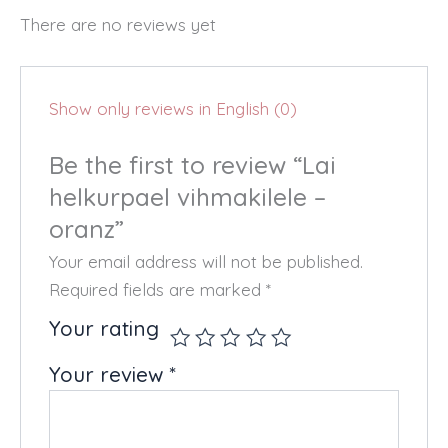
There are no reviews yet
Show only reviews in English (0)
Be the first to review “Lai
helkurpael vihmakilele –
oranz”
Your email address will not be published.
Required fields are marked
*
Your rating
Your review
*