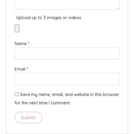
Upload up to 3 images or videos
Name
*
Email
*
Save my name, email, and website in this browser
for the next time I comment.